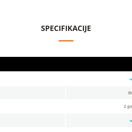
SPECIFIKACIJE
2 g