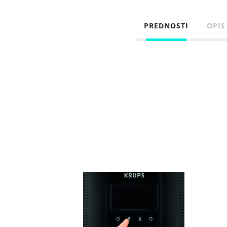
PREDNOSTI
OPIS