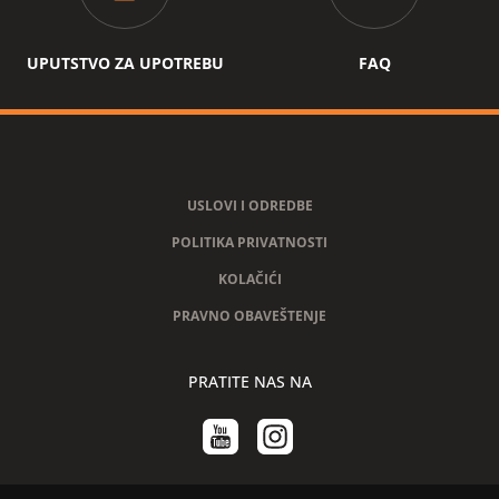
UPUTSTVO ZA UPOTREBU
FAQ
USLOVI I ODREDBE
POLITIKA PRIVATNOSTI
KOLAČIĆI
PRAVNO OBAVEŠTENJE
PRATITE NAS NA