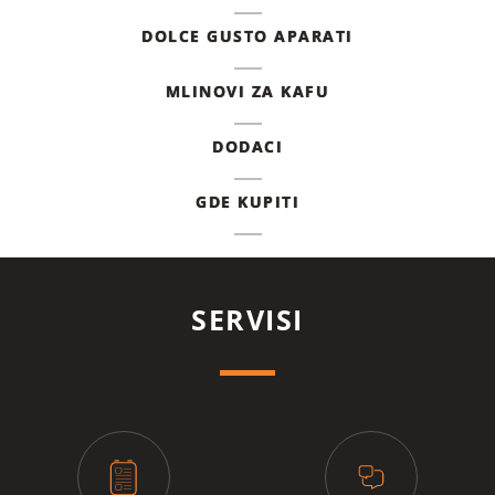
DOLCE GUSTO APARATI
MLINOVI ZA KAFU
DODACI
GDE KUPITI
SERVISI