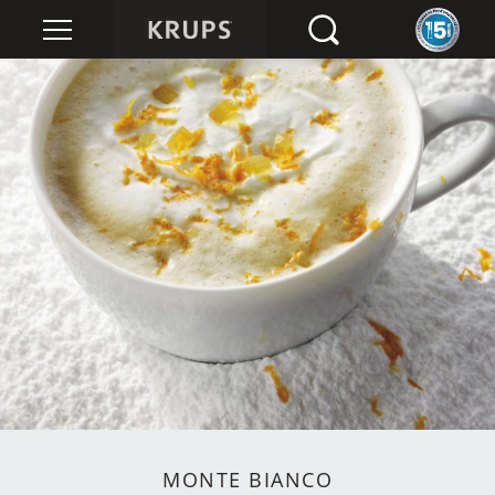
MONTE BIANCO