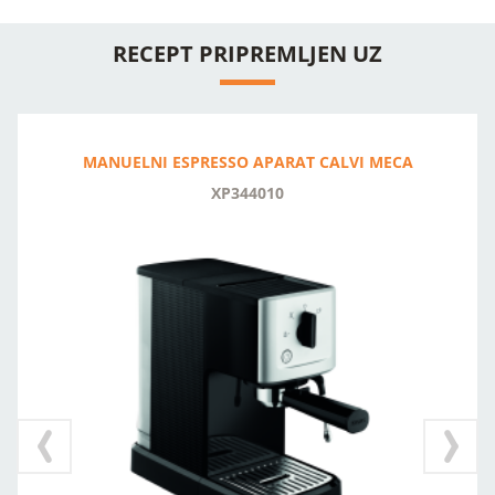
RECEPT PRIPREMLJEN UZ
MANUELNI ESPRESSO APARAT CALVI MECA
XP344010